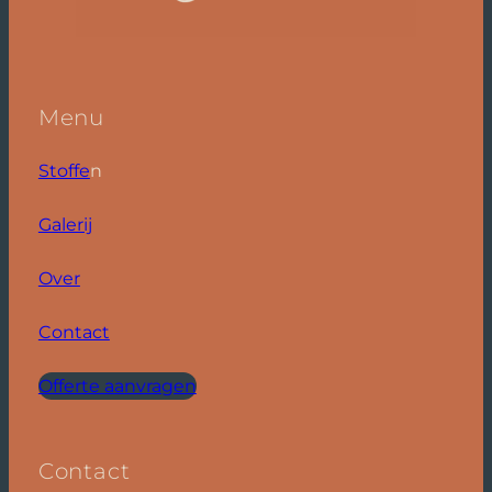
Menu
Stoffe
n
Galerij
Over
Contact
Offerte aanvragen
Contact